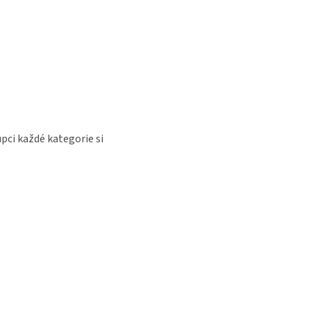
upci každé kategorie si