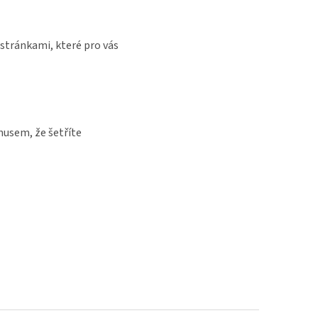
stránkami, které pro vás
nusem, že šetříte