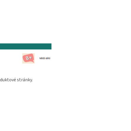
roduktové stránky.