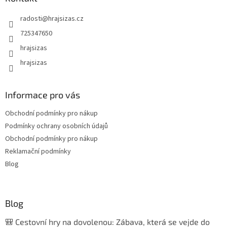
radosti
@
hrajsizas.cz
725347650
hrajsizas
hrajsizas
Informace pro vás
Obchodní podmínky pro nákup
Podmínky ochrany osobních údajů
Obchodní podmínky pro nákup
Reklamační podmínky
Blog
Blog
🎒 Cestovní hry na dovolenou: Zábava, která se vejde do