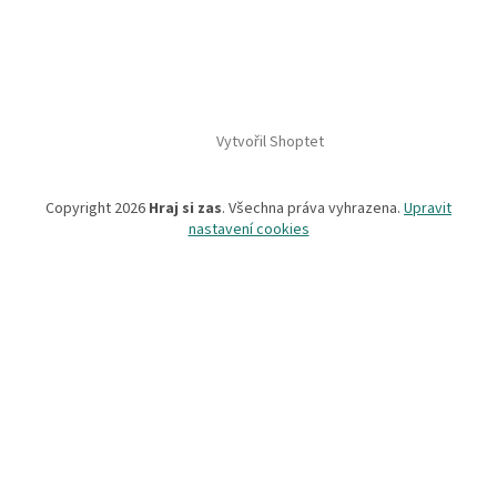
Vytvořil Shoptet
Copyright 2026
Hraj si zas
. Všechna práva vyhrazena.
Upravit
nastavení cookies