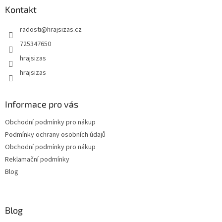
Kontakt
radosti
@
hrajsizas.cz
725347650
hrajsizas
hrajsizas
Informace pro vás
Obchodní podmínky pro nákup
Podmínky ochrany osobních údajů
Obchodní podmínky pro nákup
Reklamační podmínky
Blog
Blog