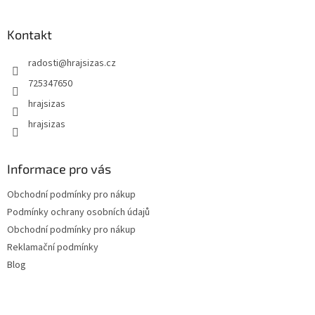
Kontakt
radosti
@
hrajsizas.cz
725347650
hrajsizas
hrajsizas
Informace pro vás
Obchodní podmínky pro nákup
Podmínky ochrany osobních údajů
Obchodní podmínky pro nákup
Reklamační podmínky
Blog