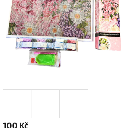
100 Kč