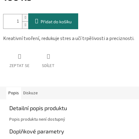
Měrná
cena:
Přidat do košíku
Kreativní tvoření, redukuje stres a učí trpělivosti a preciznosti.
ZEPTAT SE
SDÍLET
Popis
Diskuze
Detailní popis produktu
Popis produktu není dostupný
Doplňkové parametry