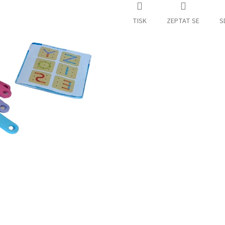
TISK
ZEPTAT SE
S