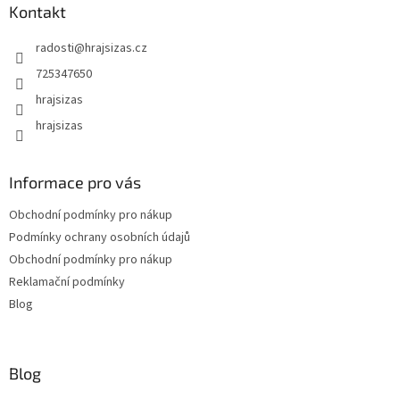
Kontakt
radosti
@
hrajsizas.cz
725347650
hrajsizas
hrajsizas
Informace pro vás
Obchodní podmínky pro nákup
Podmínky ochrany osobních údajů
Obchodní podmínky pro nákup
Reklamační podmínky
Blog
Blog