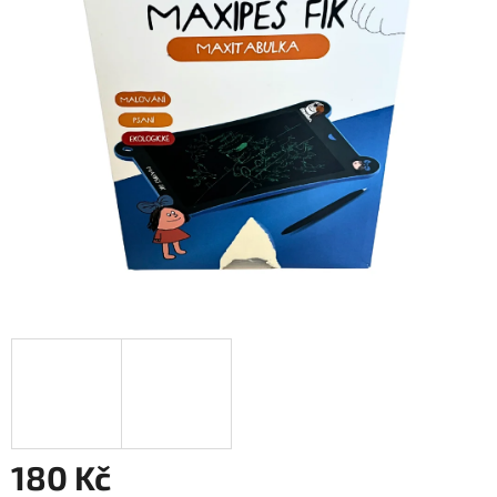
180 Kč