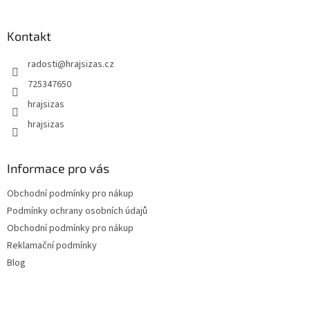
Kontakt
radosti
@
hrajsizas.cz
725347650
hrajsizas
hrajsizas
Informace pro vás
Obchodní podmínky pro nákup
Podmínky ochrany osobních údajů
Obchodní podmínky pro nákup
Reklamační podmínky
Blog