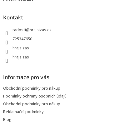
Kontakt
radosti
@
hrajsizas.cz
725347650
hrajsizas
hrajsizas
Informace pro vás
Obchodní podmínky pro nákup
Podmínky ochrany osobních údajů
Obchodní podmínky pro nákup
Reklamační podmínky
Blog