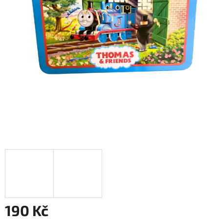
190 Kč