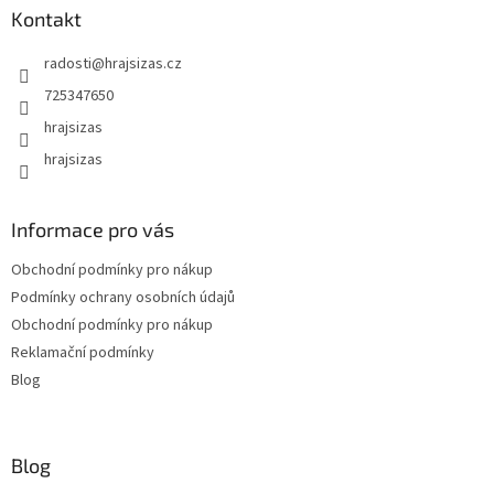
Kontakt
radosti
@
hrajsizas.cz
725347650
hrajsizas
hrajsizas
Informace pro vás
Obchodní podmínky pro nákup
Podmínky ochrany osobních údajů
Obchodní podmínky pro nákup
Reklamační podmínky
Blog
Blog