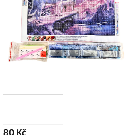
80 Kč