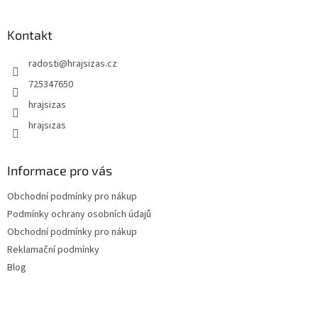
Kontakt
radosti
@
hrajsizas.cz
725347650
hrajsizas
hrajsizas
Informace pro vás
Obchodní podmínky pro nákup
Podmínky ochrany osobních údajů
Obchodní podmínky pro nákup
Reklamační podmínky
Blog