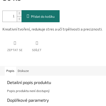
Měrná
cena:
Přidat do košíku
Kreativní tvoření, redukuje stres a učí trpělivosti a preciznosti.
ZEPTAT SE
SDÍLET
Popis
Diskuze
Detailní popis produktu
Popis produktu není dostupný
Doplňkové parametry