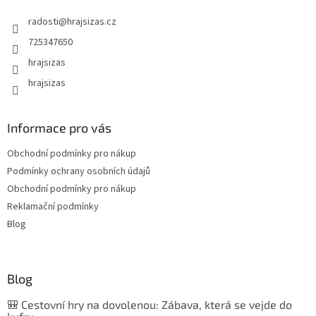
radosti
@
hrajsizas.cz
725347650
hrajsizas
hrajsizas
Informace pro vás
Obchodní podmínky pro nákup
Podmínky ochrany osobních údajů
Obchodní podmínky pro nákup
Reklamační podmínky
Blog
Blog
🎒 Cestovní hry na dovolenou: Zábava, která se vejde do