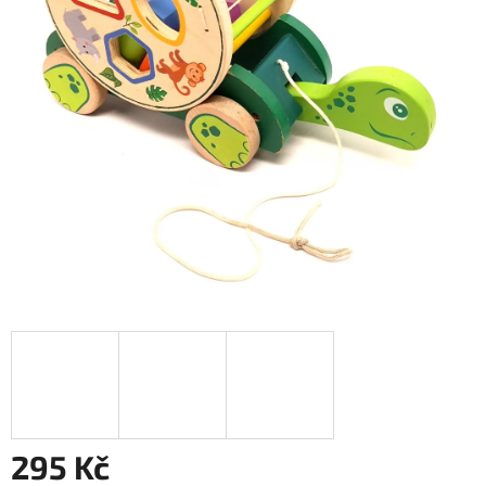
295 Kč