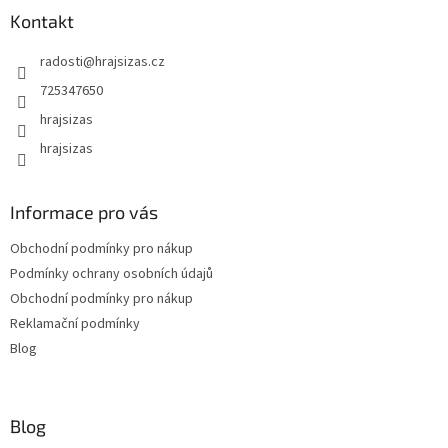
Kontakt
radosti
@
hrajsizas.cz
725347650
hrajsizas
hrajsizas
Informace pro vás
Obchodní podmínky pro nákup
Podmínky ochrany osobních údajů
Obchodní podmínky pro nákup
Reklamační podmínky
Blog
Blog