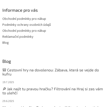
Informace pro vás
Obchodní podmínky pro nákup
Podmínky ochrany osobních údajů
Obchodní podmínky pro nákup
Reklamační podmínky
Blog
Blog
🎒 Cestovní hry na dovolenou: Zábava, která se vejde do
kufru
19.7.2025
🔎 Jak najít tu pravou hračku? Filtrování na Hraj si zas vám
to ulehčí
29.6.2025