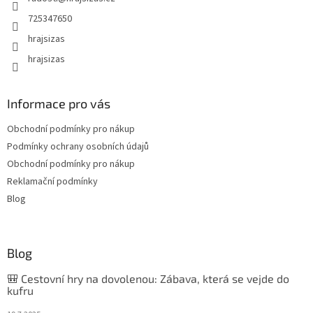
725347650
hrajsizas
hrajsizas
Informace pro vás
Obchodní podmínky pro nákup
Podmínky ochrany osobních údajů
Obchodní podmínky pro nákup
Reklamační podmínky
Blog
Blog
🎒 Cestovní hry na dovolenou: Zábava, která se vejde do
kufru