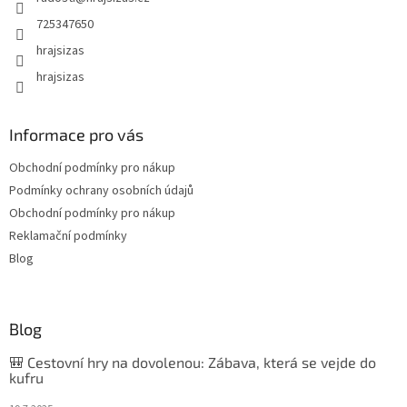
725347650
hrajsizas
hrajsizas
Informace pro vás
Obchodní podmínky pro nákup
Podmínky ochrany osobních údajů
Obchodní podmínky pro nákup
Reklamační podmínky
Blog
Blog
🎒 Cestovní hry na dovolenou: Zábava, která se vejde do
kufru