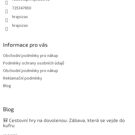
725347650
hrajsizas
hrajsizas
Informace pro vás
Obchodní podmínky pro nákup
Podmínky ochrany osobních údajů
Obchodní podmínky pro nákup
Reklamační podmínky
Blog
Blog
🎒 Cestovní hry na dovolenou: Zábava, která se vejde do
kufru