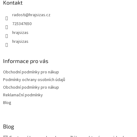
Kontakt
radosti
@
hrajsizas.cz
725347650
hrajsizas
hrajsizas
Informace pro vás
Obchodní podmínky pro nákup
Podmínky ochrany osobních údajů
Obchodní podmínky pro nákup
Reklamační podmínky
Blog
Blog