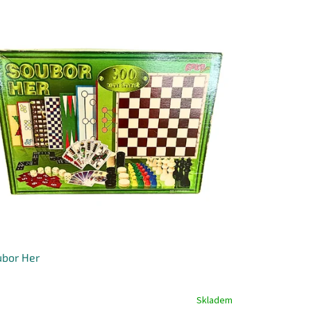
bor Her
Skladem