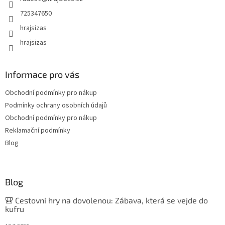
725347650
hrajsizas
hrajsizas
Informace pro vás
Obchodní podmínky pro nákup
Podmínky ochrany osobních údajů
Obchodní podmínky pro nákup
Reklamační podmínky
Blog
Blog
🎒 Cestovní hry na dovolenou: Zábava, která se vejde do
kufru