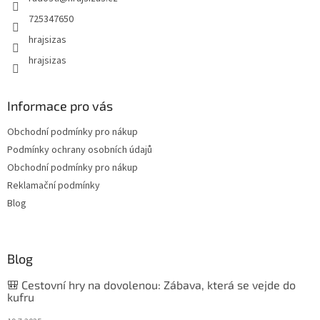
725347650
hrajsizas
hrajsizas
Informace pro vás
Obchodní podmínky pro nákup
Podmínky ochrany osobních údajů
Obchodní podmínky pro nákup
Reklamační podmínky
Blog
Blog
🎒 Cestovní hry na dovolenou: Zábava, která se vejde do
kufru