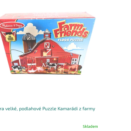
ra velké, podlahové Puzzle Kamarádi z farmy
Skladem