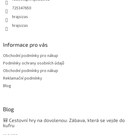
725347650
hrajsizas
hrajsizas
Informace pro vás
Obchodní podmínky pro nákup
Podmínky ochrany osobních údajů
Obchodní podmínky pro nákup
Reklamační podmínky
Blog
Blog
🎒 Cestovní hry na dovolenou: Zábava, která se vejde do
kufru