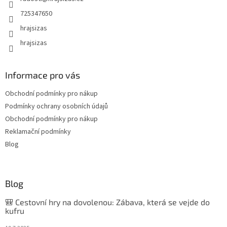
725347650
hrajsizas
hrajsizas
Informace pro vás
Obchodní podmínky pro nákup
Podmínky ochrany osobních údajů
Obchodní podmínky pro nákup
Reklamační podmínky
Blog
Blog
🎒 Cestovní hry na dovolenou: Zábava, která se vejde do
kufru