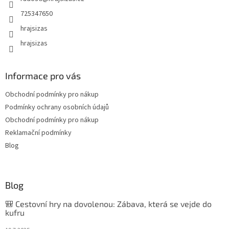
725347650
hrajsizas
hrajsizas
Informace pro vás
Obchodní podmínky pro nákup
Podmínky ochrany osobních údajů
Obchodní podmínky pro nákup
Reklamační podmínky
Blog
Blog
🎒 Cestovní hry na dovolenou: Zábava, která se vejde do
kufru