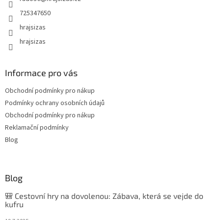
725347650
hrajsizas
hrajsizas
Informace pro vás
Obchodní podmínky pro nákup
Podmínky ochrany osobních údajů
Obchodní podmínky pro nákup
Reklamační podmínky
Blog
Blog
🎒 Cestovní hry na dovolenou: Zábava, která se vejde do
kufru