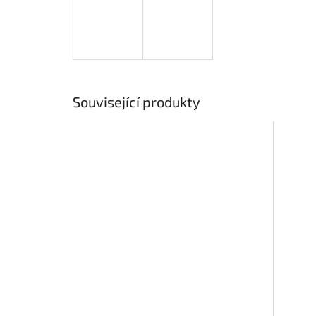
Související produkty